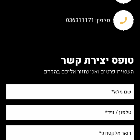
טלפון:
036311171
טופס יצירת קשר
השאירו פרטים ואנו נחזור אליכם בהקדם