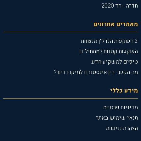
חדרה - חד 2020
מאמרים אחרונים
3 השקעות הנדל״ן מנצחות
השקעות קטנות למתחילים
טיפים למשקיע חדש
מה הקשר בין אינסטגרם למיקרו דיור?
מידע כללי
מדיניות פרטיות
תנאי שימוש באתר
הצהרת נגישות