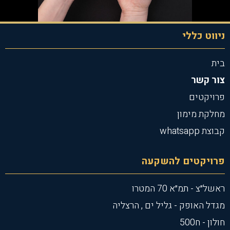
ניווט כללי
בית
צור קשר
פרויקטים
מחלקת מימון
קבוצת whatsapp
פרויקטים להשקעה
ראשל״צ - תמ״א 70 המטרו
מגדל האופק - גליל ים , הרצליה
חולון - ח500