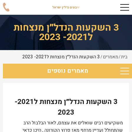
3 השקעות הנדל״ן מנצחות
ל2021- 2023
בית
מאמרים
3 השקעות הנדל״ן מנצחות ל2021- 2023
/
/
מאמרים נוספים
3 השקעות הנדל״ן מנצחות ל2021-
2023
משקיעים רבים שואלים את עצמם, לאור הבלבול הרב
שהתחולל ועדיין מרחף מאז פרוץ הקורונה , היכן כדאי