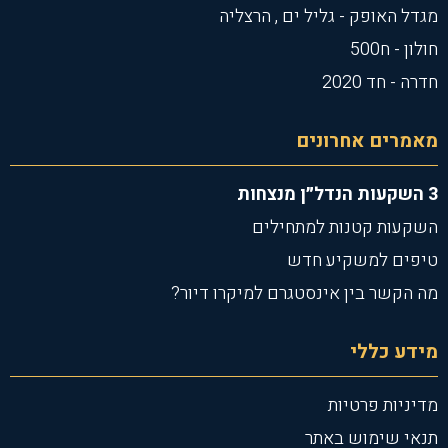
מגדל האופק - גליל ים , הרצליה
חולון - ח500
חדרה - חד 2020
מאמרים אחרונים
3 השקעות הנדל״ן מנצחות
השקעות קטנות למתחילים
טיפים למשקיע חדש
מה הקשר בין אינסטגרם למיקרו דיור?
מידע כללי
מדיניות פרטיות
תנאי שימוש באתר