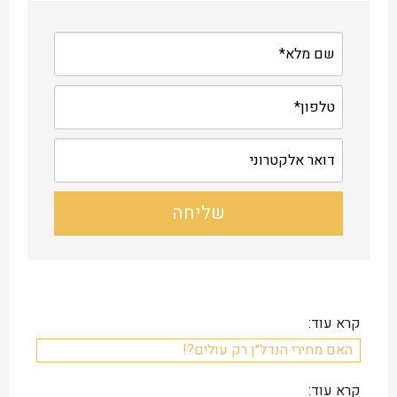
קרא עוד:
האם מחירי הנדל״ן רק עולים?!
קרא עוד: