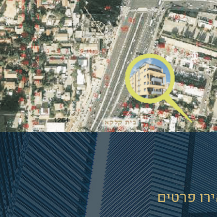
רו פרטים