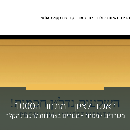
רים
הצוות שלנו
צור קשר
קבוצת whatsapp
ראשון לציון - מתחם ה1000
משרדים - מסחר - מגורים בצמידות לרכבת הקלה