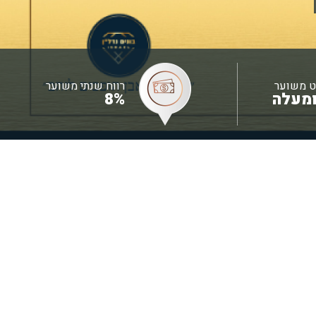
ט משוער
רווח שנתי משוער
8%