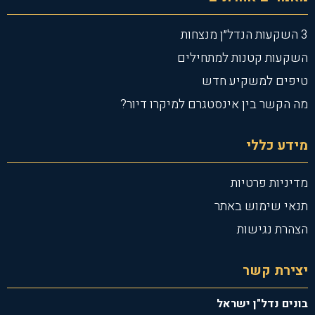
3 השקעות הנדל״ן מנצחות
השקעות קטנות למתחילים
טיפים למשקיע חדש
מה הקשר בין אינסטגרם למיקרו דיור?
מידע כללי
מדיניות פרטיות
תנאי שימוש באתר
הצהרת נגישות
יצירת קשר
בונים נדל"ן ישראל