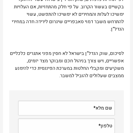
בקשיים בעשור הקרוב. על פי חלק מהתחזיות, אם העלויות
ימשיכו לעלות והמחירים לא ימשיכו להתפשט, עשוי
להתרחש משבר דמוי סאבפריים שיגרום לירידה חדה במחירי
הנדל”ן.
לסיכום, שוק הנדל”ן בישראל לא חסין מפני אתגרים כלכליים
אפשריים, ויש צורך בניהול חכם ומבוקר מצד יזמים,
משקיעים ומקבלי החלטות במערכת הפיננסית כדי להימנע
ממצבים שעלולים להוביל למשבר.