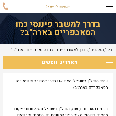
בדרך למשבר פיננסי כמו
הסאבפריים בארה”ב?
בית
מאמרים
בדרך למשבר פיננסי כמו הסאבפריים בארה”ב?
/
/
מאמרים נוספים
עתיד הנדל”ן בישראל: האם אנו בדרך למשבר פיננסי כמו
הסאבפריים בארה”ב?
בשנים האחרונות, שוק הנדל”ן בישראל נמצא תחת פיקוח
מתמיד, כשהוא מציב בפני המשקיעים, היזמים והבנקים