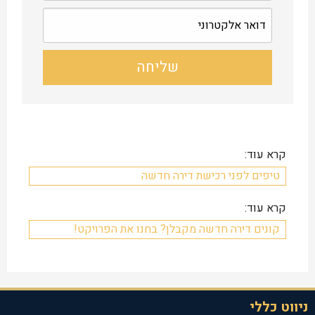
קרא עוד:
טיפים לפני רכישת דירה חדשה
קרא עוד:
קונים דירה חדשה מקבלן? בחנו את הפרויקט!
ניווט כללי